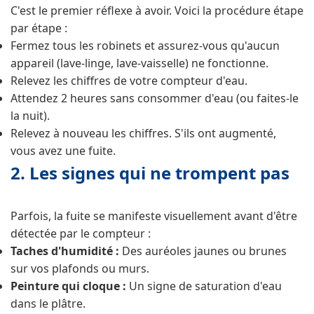
C'est le premier réflexe à avoir. Voici la procédure étape
par étape :
Fermez tous les robinets et assurez-vous qu'aucun
appareil (lave-linge, lave-vaisselle) ne fonctionne.
Relevez les chiffres de votre compteur d'eau.
Attendez 2 heures sans consommer d'eau (ou faites-le
la nuit).
Relevez à nouveau les chiffres. S'ils ont augmenté,
vous avez une fuite.
2. Les signes qui ne trompent pas
Parfois, la fuite se manifeste visuellement avant d'être
détectée par le compteur :
Taches d'humidité :
Des auréoles jaunes ou brunes
sur vos plafonds ou murs.
Peinture qui cloque :
Un signe de saturation d'eau
dans le plâtre.