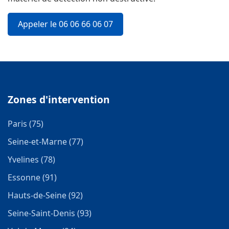
Appeler le 06 06 66 06 07
Zones d'intervention
Paris (75)
Seine-et-Marne (77)
Yvelines (78)
Essonne (91)
Hauts-de-Seine (92)
Seine-Saint-Denis (93)