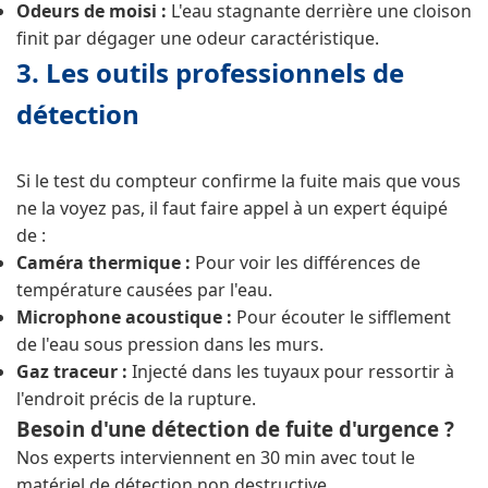
Odeurs de moisi :
L'eau stagnante derrière une cloison
finit par dégager une odeur caractéristique.
3. Les outils professionnels de
détection
Si le test du compteur confirme la fuite mais que vous
ne la voyez pas, il faut faire appel à un expert équipé
de :
Caméra thermique :
Pour voir les différences de
température causées par l'eau.
Microphone acoustique :
Pour écouter le sifflement
de l'eau sous pression dans les murs.
Gaz traceur :
Injecté dans les tuyaux pour ressortir à
l'endroit précis de la rupture.
Besoin d'une détection de fuite d'urgence ?
Nos experts interviennent en 30 min avec tout le
matériel de détection non destructive.