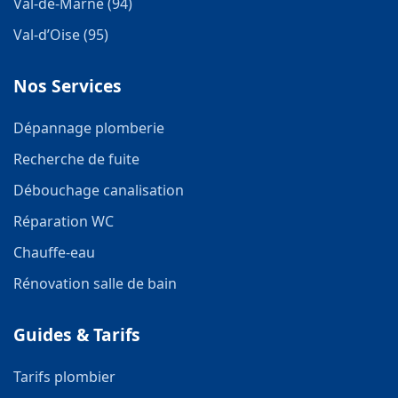
Val-de-Marne (94)
Val-d’Oise (95)
Nos Services
Dépannage plomberie
Recherche de fuite
Débouchage canalisation
Réparation WC
Chauffe-eau
Rénovation salle de bain
Guides & Tarifs
Tarifs plombier