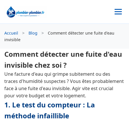
Accueil
>
Blog
>
Comment détecter une fuite d'eau
invisible
Comment détecter une fuite d'eau
invisible chez soi ?
Une facture d'eau qui grimpe subitement ou des
traces d'humidité suspectes ? Vous êtes probablement
face à une fuite d'eau invisible. Agir vite est crucial
pour votre budget et votre logement.
1. Le test du compteur : La
méthode infaillible