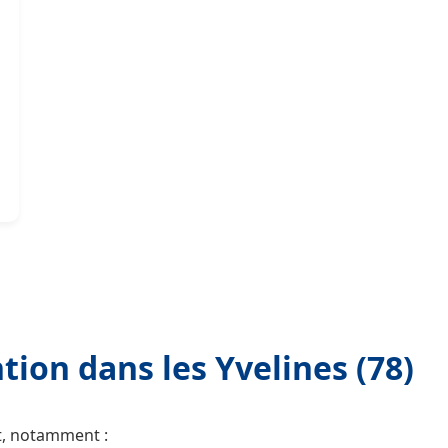
tion dans les Yvelines (78)
t, notamment :