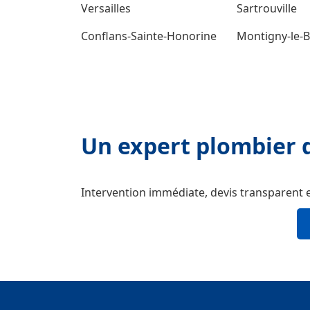
Versailles
Sartrouville
Conflans-Sainte-Honorine
Montigny-le-
Un expert plombier d
Intervention immédiate, devis transparent 