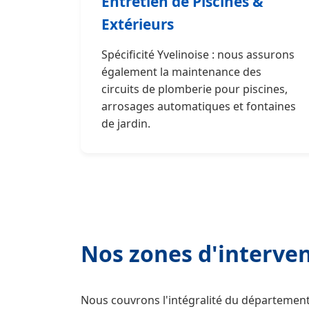
Entretien de Piscines &
Extérieurs
Spécificité Yvelinoise : nous assurons
également la maintenance des
circuits de plomberie pour piscines,
arrosages automatiques et fontaines
de jardin.
Nos zones d'interven
Nous couvrons l'intégralité du départemen