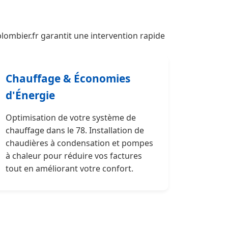
ombier.fr garantit une intervention rapide
Chauffage & Économies
d'Énergie
Optimisation de votre système de
chauffage dans le 78. Installation de
chaudières à condensation et pompes
à chaleur pour réduire vos factures
tout en améliorant votre confort.