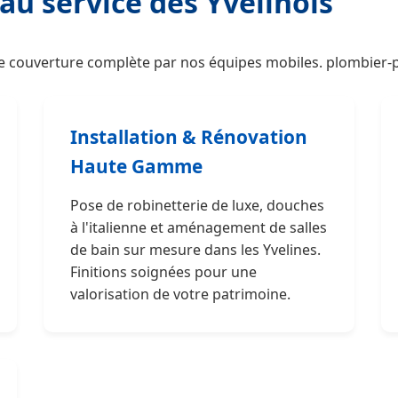
au service des Yvelinois
e couverture complète par nos équipes mobiles. plombier-pl
Installation & Rénovation
Haute Gamme
Pose de robinetterie de luxe, douches
à l'italienne et aménagement de salles
de bain sur mesure dans les Yvelines.
Finitions soignées pour une
valorisation de votre patrimoine.