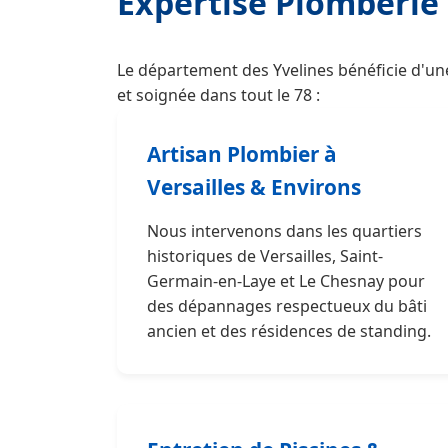
Expertise Plomberie 
Le département des Yvelines bénéficie d'un
et soignée dans tout le 78 :
Artisan Plombier à
Versailles & Environs
Nous intervenons dans les quartiers
historiques de Versailles, Saint-
Germain-en-Laye et Le Chesnay pour
des dépannages respectueux du bâti
ancien et des résidences de standing.