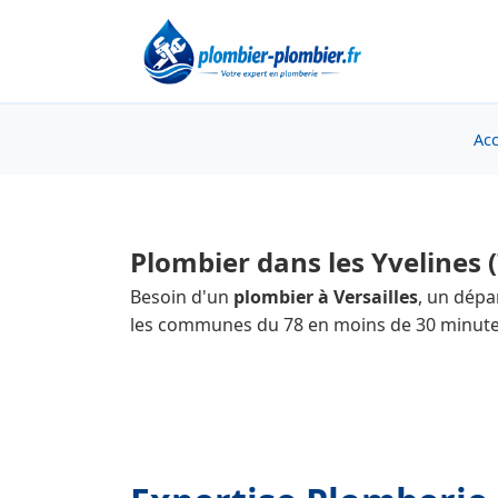
Acc
Plombier dans les Yvelines 
Besoin d'un
plombier à Versailles
, un dép
les communes du 78 en moins de 30 minute