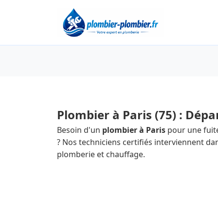
Plombier à Paris (75) : Dép
Besoin d'un
plombier à Paris
pour une fuite
? Nos techniciens certifiés interviennent d
plomberie et chauffage.