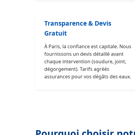
Transparence & Devis
Gratuit
À Paris, la confiance est capitale. Nous
fournissons un devis détaillé avant
chaque intervention (soudure, joint,
dégorgement). Tarifs agréés
assurances pour vos dégâts des eaux.
Pourquoi choisir not