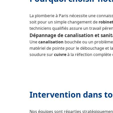
La plomberie à Paris nécessite une connaiss
soit pour un simple changement de
robinet
techniciens qualifiés assure un travail pére
Dépannage de canalisation et sanit
Une
canalisation
bouchée ou un problèm
matériel de pointe pour le débouchage et la 
soudure sur
cuivre
à la réfection complète
Intervention dans to
Nos équipes sont réparties stratégiquement 