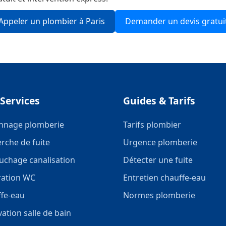
Appeler un plombier à Paris
Demander un devis gratui
Services
Guides & Tarifs
nnage plomberie
Tarifs plombier
rche de fuite
Urgence plomberie
chage canalisation
Détecter une fuite
ation WC
Entretien chauffe-eau
fe-eau
Normes plomberie
ation salle de bain