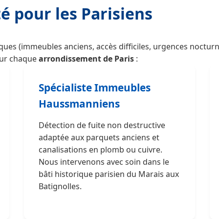
té pour les Parisiens
ques (immeubles anciens, accès difficiles, urgences nocturne
our chaque
arrondissement de Paris
:
Spécialiste Immeubles
Haussmanniens
Détection de fuite non destructive
adaptée aux parquets anciens et
canalisations en plomb ou cuivre.
Nous intervenons avec soin dans le
bâti historique parisien du Marais aux
Batignolles.