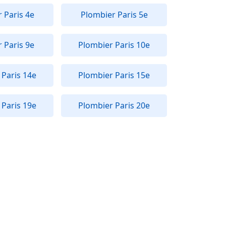
 Paris 4e
Plombier Paris 5e
 Paris 9e
Plombier Paris 10e
 Paris 14e
Plombier Paris 15e
 Paris 19e
Plombier Paris 20e