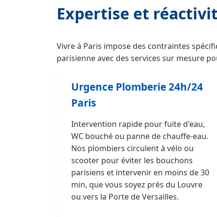
Expertise et réactivi
Vivre à Paris impose des contraintes spécifi
parisienne avec des services sur mesure p
Urgence Plomberie 24h/24
Paris
Intervention rapide pour fuite d'eau,
WC bouché ou panne de chauffe-eau.
Nos plombiers circulent à vélo ou
scooter pour éviter les bouchons
parisiens et intervenir en moins de 30
min, que vous soyez près du Louvre
ou vers la Porte de Versailles.