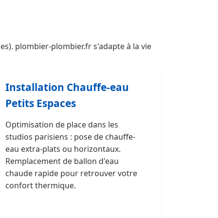
s). plombier-plombier.fr s'adapte à la vie
Installation Chauffe-eau
Petits Espaces
Optimisation de place dans les
studios parisiens : pose de chauffe-
eau extra-plats ou horizontaux.
Remplacement de ballon d'eau
chaude rapide pour retrouver votre
confort thermique.