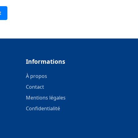
t
Informations
À propos
Contact
Mentions légales
Confidentialité