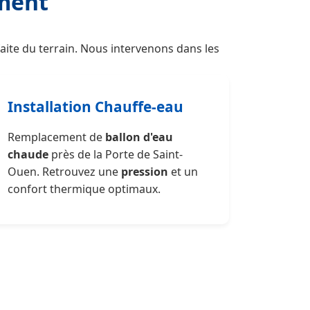
ement
ite du terrain. Nous intervenons dans les
Installation Chauffe-eau
Remplacement de
ballon d'eau
chaude
près de la Porte de Saint-
Ouen. Retrouvez une
pression
et un
confort thermique optimaux.