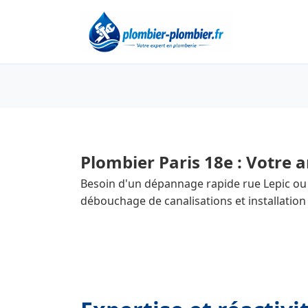
Plombier Paris 18e : Votre 
Besoin d'un dépannage rapide rue Lepic ou
débouchage de canalisations et installation