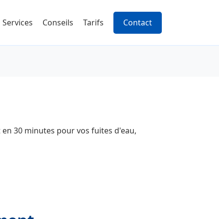
Services
Conseils
Tarifs
Contact
t en 30 minutes pour vos fuites d'eau,