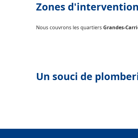
Zones d'intervention
Nous couvrons les quartiers
Grandes-Carri
Un souci de plomberi