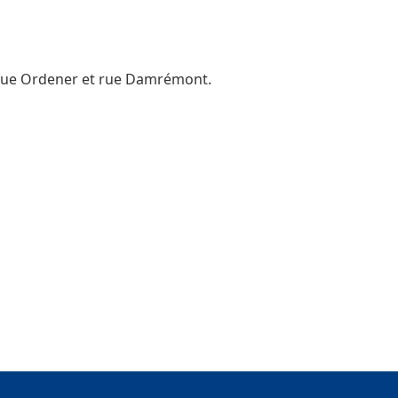
 rue Ordener et rue Damrémont.