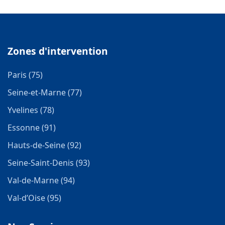
Zones d'intervention
Paris (75)
Seine-et-Marne (77)
Yvelines (78)
Essonne (91)
Hauts-de-Seine (92)
Seine-Saint-Denis (93)
Val-de-Marne (94)
Val-d’Oise (95)