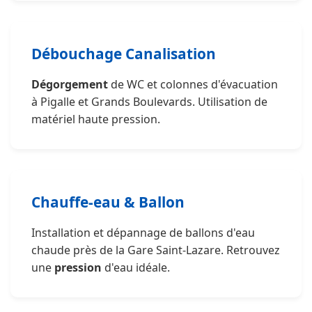
Débouchage Canalisation
Dégorgement
de WC et colonnes d'évacuation
à Pigalle et Grands Boulevards. Utilisation de
matériel haute pression.
Chauffe-eau & Ballon
Installation et dépannage de ballons d'eau
chaude près de la Gare Saint-Lazare. Retrouvez
une
pression
d'eau idéale.