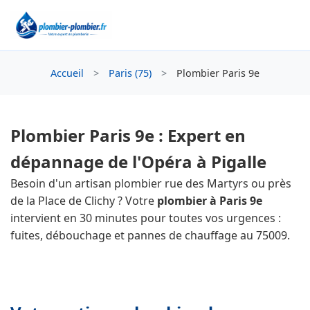
Accueil
>
Paris (75)
>
Plombier Paris 9e
Plombier Paris 9e : Expert en
dépannage de l'Opéra à Pigalle
Besoin d'un artisan plombier rue des Martyrs ou près
de la Place de Clichy ? Votre
plombier à Paris 9e
intervient en 30 minutes pour toutes vos urgences :
fuites, débouchage et pannes de chauffage au 75009.