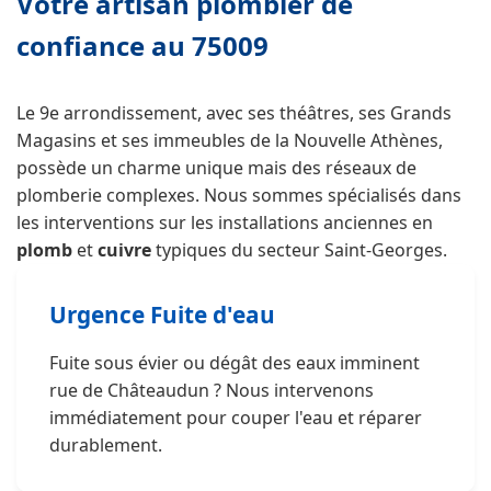
Votre artisan plombier de
confiance au 75009
Le 9e arrondissement, avec ses théâtres, ses Grands
Magasins et ses immeubles de la Nouvelle Athènes,
possède un charme unique mais des réseaux de
plomberie complexes. Nous sommes spécialisés dans
les interventions sur les installations anciennes en
plomb
et
cuivre
typiques du secteur Saint-Georges.
Urgence Fuite d'eau
Fuite sous évier ou dégât des eaux imminent
rue de Châteaudun ? Nous intervenons
immédiatement pour couper l'eau et réparer
durablement.