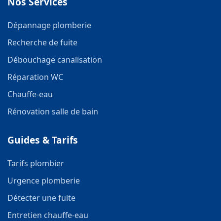
Nos Services
Dépannage plomberie
Recherche de fuite
Débouchage canalisation
Réparation WC
Chauffe-eau
Rénovation salle de bain
Guides & Tarifs
Tarifs plombier
Urgence plomberie
Détecter une fuite
Entretien chauffe-eau