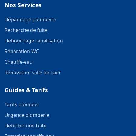
Nos Services
Dépannage plomberie
Recherche de fuite
Débouchage canalisation
Réparation WC
Chauffe-eau
Rénovation salle de bain
Guides & Tarifs
Tarifs plombier
Urgence plomberie
Détecter une fuite