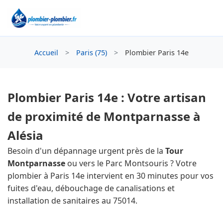
Accueil
>
Paris (75)
>
Plombier Paris 14e
Plombier Paris 14e : Votre artisan
de proximité de Montparnasse à
Alésia
Besoin d'un dépannage urgent près de la
Tour
Montparnasse
ou vers le Parc Montsouris ? Votre
plombier à Paris 14e intervient en 30 minutes pour vos
fuites d'eau, débouchage de canalisations et
installation de sanitaires au 75014.