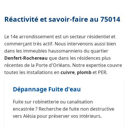
Réactivité et savoir-faire au 75014
Le 14e arrondissement est un secteur résidentiel et
commerçant très actif. Nous intervenons aussi bien
dans les immeubles haussmanniens du quartier
Denfert-Rochereau
que dans les résidences plus
récentes de la Porte d'Orléans. Notre expertise couvre
toutes les installations en
cuivre
,
plomb
et PER.
Dépannage Fuite d'eau
Fuite sur robinetterie ou canalisation
encastrée ? Recherche de fuite non destructive
vers Alésia pour préserver vos intérieurs.