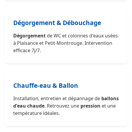
Dégorgement & Débouchage
Dégorgement
de WC et colonnes d'eaux usées
à Plaisance et Petit-Montrouge. Intervention
efficace 7j/7.
Chauffe-eau & Ballon
Installation, entretien et dépannage de
ballons
d'eau chaude
. Retrouvez une
pression
et une
température idéales.