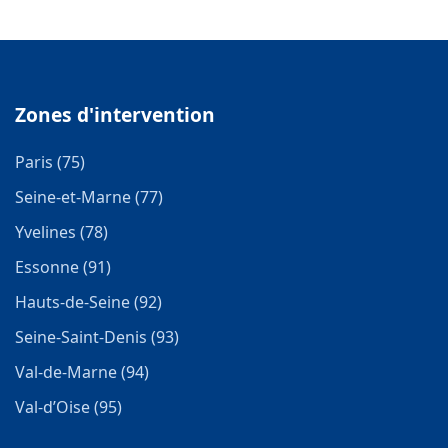
Zones d'intervention
Paris (75)
Seine-et-Marne (77)
Yvelines (78)
Essonne (91)
Hauts-de-Seine (92)
Seine-Saint-Denis (93)
Val-de-Marne (94)
Val-d’Oise (95)