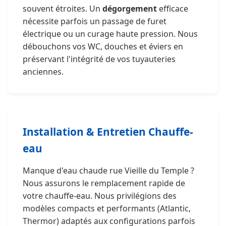
souvent étroites. Un
dégorgement
efficace
nécessite parfois un passage de furet
électrique ou un curage haute pression. Nous
débouchons vos WC, douches et éviers en
préservant l'intégrité de vos tuyauteries
anciennes.
Installation & Entretien Chauffe-
eau
Manque d'eau chaude rue Vieille du Temple ?
Nous assurons le remplacement rapide de
votre chauffe-eau. Nous privilégions des
modèles compacts et performants (Atlantic,
Thermor) adaptés aux configurations parfois