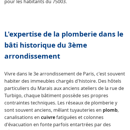
pour les habitants du 75003.
L'expertise de la plomberie dans le
bâti historique du 3ème
arrondissement
Vivre dans le 3e arrondissement de Paris, c'est souvent
habiter des immeubles chargés d'histoire. Des hôtels
particuliers du Marais aux anciens ateliers de la rue de
Turbigo, chaque bâtiment possède ses propres
contraintes techniques. Les réseaux de plomberie y
sont souvent anciens, mêlant tuyauteries en
plomb
,
canalisations en
cuivre
fatiguées et colonnes
d'évacuation en fonte parfois entartrées par des