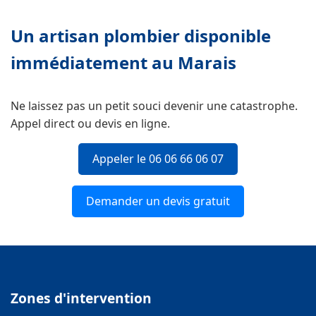
Un artisan plombier disponible
immédiatement au Marais
Ne laissez pas un petit souci devenir une catastrophe.
Appel direct ou devis en ligne.
Appeler le 06 06 66 06 07
Demander un devis gratuit
Zones d'intervention