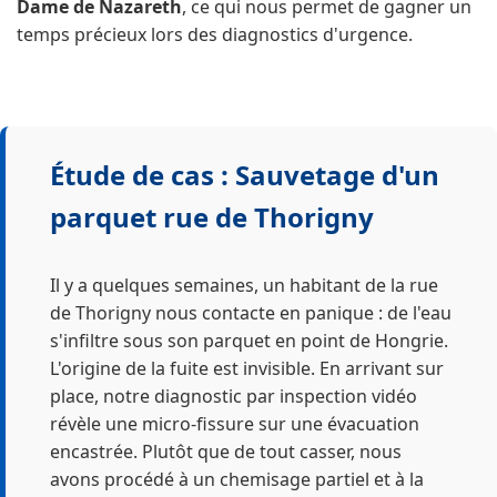
Dame de Nazareth
, ce qui nous permet de gagner un
temps précieux lors des diagnostics d'urgence.
Étude de cas : Sauvetage d'un
parquet rue de Thorigny
Il y a quelques semaines, un habitant de la rue
de Thorigny nous contacte en panique : de l'eau
s'infiltre sous son parquet en point de Hongrie.
L'origine de la fuite est invisible. En arrivant sur
place, notre diagnostic par inspection vidéo
révèle une micro-fissure sur une évacuation
encastrée. Plutôt que de tout casser, nous
avons procédé à un chemisage partiel et à la