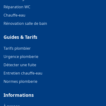
Réparation WC
Chauffe-eau
Rénovation salle de bain
Guides & Tarifs
Tarifs plombier
Urgence plomberie
Détecter une fuite
Entretien chauffe-eau
Normes plomberie
Informations