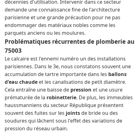
décennies d'utilisation. Intervenir dans ce secteur
demande une connaissance fine de l'architecture
parisienne et une grande précaution pour ne pas
endommager des matériaux nobles comme les
parquets anciens ou les moulures.
Problématiques récurrentes de plomberie au
75003
Le calcaire est l'ennemi numéro un des installations
parisiennes. Dans le 3e, nous constatons souvent une
accumulation de tartre importante dans les
ballons
d'eau chaude
et les canalisations de petit diamètre.
Cela entraîne une baisse de
pression
et une usure
prématurée de la
robinetterie
. De plus, les immeubles
haussmanniens du secteur République présentent
souvent des fuites sur les
joints
de bride ou des
soudures qui lâchent sous l'effet des variations de
pression du réseau urbain.