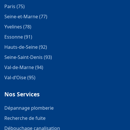
Paris (75)
Seine-et-Marne (77)
Yvelines (78)
Essonne (91)
Hauts-de-Seine (92)
Seine-Saint-Denis (93)
Val-de-Marne (94)
Val-d’Oise (95)
Nos Services
Dépannage plomberie
Recherche de fuite
Débouchage canalisation