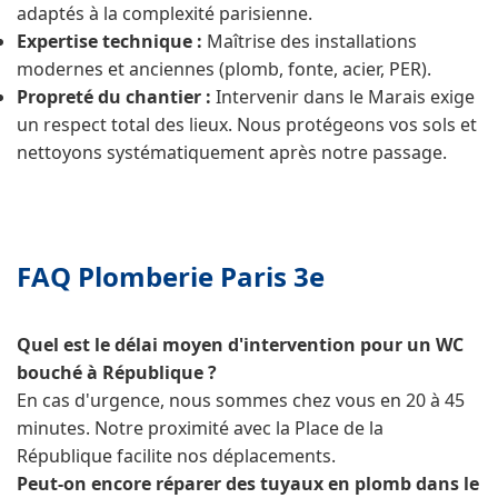
adaptés à la complexité parisienne.
Expertise technique :
Maîtrise des installations
modernes et anciennes (plomb, fonte, acier, PER).
Propreté du chantier :
Intervenir dans le Marais exige
un respect total des lieux. Nous protégeons vos sols et
nettoyons systématiquement après notre passage.
FAQ Plomberie Paris 3e
Quel est le délai moyen d'intervention pour un WC
bouché à République ?
En cas d'urgence, nous sommes chez vous en 20 à 45
minutes. Notre proximité avec la Place de la
République facilite nos déplacements.
Peut-on encore réparer des tuyaux en plomb dans le