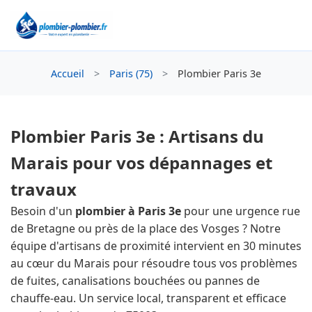
Accueil
>
Paris (75)
>
Plombier Paris 3e
Plombier Paris 3e : Artisans du
Marais pour vos dépannages et
travaux
Besoin d'un
plombier à Paris 3e
pour une urgence rue
de Bretagne ou près de la place des Vosges ? Notre
équipe d'artisans de proximité intervient en 30 minutes
au cœur du Marais pour résoudre tous vos problèmes
de fuites, canalisations bouchées ou pannes de
chauffe-eau. Un service local, transparent et efficace