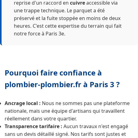
reprise d'un raccord en
cuivre
accessible via
une trappe technique. Le parquet a été
préservé et la fuite stoppée en moins de deux
heures. C'est cette expertise du terrain qui fait
notre force à Paris 3e.
Pourquoi faire confiance à
plombier-plombier.fr à Paris 3 ?
Ancrage local :
Nous ne sommes pas une plateforme
nationale, mais une équipe d'artisans qui travaillent
réellement dans votre quartier.
Transparence tarifaire :
Aucun travaux n'est engagé
sans un devis détaillé signé. Nos tarifs sont justes et