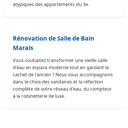
atypiques des appartements du 3e.
Rénovation de Salle de Bain
Marais
Vous souhaitez transformer une vieille salle
d'eau en espace moderne tout en gardant le
cachet de l'ancien ? Nous vous accompagnons
dans le choix des sanitaires et la réfection
complète de votre réseau d'eau, du compteur
à la robinetterie de luxe.