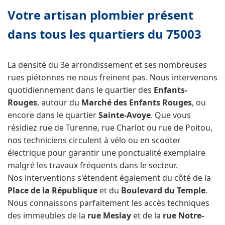
Votre artisan plombier présent
dans tous les quartiers du 75003
La densité du 3e arrondissement et ses nombreuses
rues piétonnes ne nous freinent pas. Nous intervenons
quotidiennement dans le quartier des
Enfants-
Rouges
, autour du
Marché des Enfants Rouges
, ou
encore dans le quartier
Sainte-Avoye
. Que vous
résidiez rue de Turenne, rue Charlot ou rue de Poitou,
nos techniciens circulent à vélo ou en scooter
électrique pour garantir une ponctualité exemplaire
malgré les travaux fréquents dans le secteur.
Nos interventions s'étendent également du côté de la
Place de la République
et du
Boulevard du Temple
.
Nous connaissons parfaitement les accès techniques
des immeubles de la
rue Meslay
et de la
rue Notre-