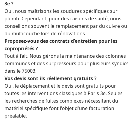
3e ?
Oui, nous maîtrisons les soudures spécifiques sur
plomb. Cependant, pour des raisons de santé, nous
conseillons souvent le remplacement par du cuivre ou
du multicouche lors de rénovations.
Proposez-vous des contrats d'entretien pour les
copropriétés ?
Tout à fait. Nous gérons la maintenance des colonnes
communes et des surpresseurs pour plusieurs syndics
dans le 75003.
Vos devis sont-ils réellement gratuits ?
Oui, le déplacement et le devis sont gratuits pour
toutes les interventions classiques à Paris 3e. Seules
les recherches de fuites complexes nécessitant du
matériel spécifique font l'objet d'une facturation
préalable.