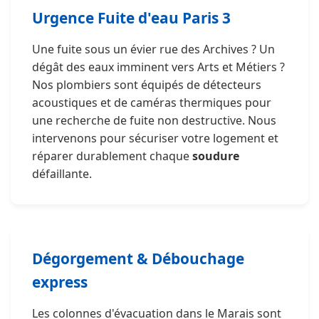
Urgence Fuite d'eau Paris 3
Une fuite sous un évier rue des Archives ? Un
dégât des eaux imminent vers Arts et Métiers ?
Nos plombiers sont équipés de détecteurs
acoustiques et de caméras thermiques pour
une recherche de fuite non destructive. Nous
intervenons pour sécuriser votre logement et
réparer durablement chaque
soudure
défaillante.
Dégorgement & Débouchage
express
Les colonnes d'évacuation dans le Marais sont