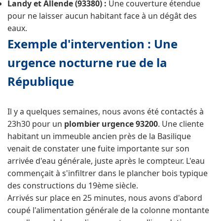
Landy et Allende (93380) :
Une couverture étendue
pour ne laisser aucun habitant face à un dégât des
eaux.
Exemple d'intervention : Une
urgence nocturne rue de la
République
Il y a quelques semaines, nous avons été contactés à
23h30 pour un
plombier urgence 93200
. Une cliente
habitant un immeuble ancien près de la Basilique
venait de constater une fuite importante sur son
arrivée d'eau générale, juste après le compteur. L'eau
commençait à s'infiltrer dans le plancher bois typique
des constructions du 19ème siècle.
Arrivés sur place en 25 minutes, nous avons d'abord
coupé l'alimentation générale de la colonne montante