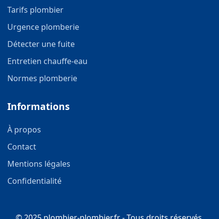
Tarifs plombier
Urgence plomberie
Détecter une fuite
Entretien chauffe-eau
Normes plomberie
Informations
À propos
Contact
Mentions légales
Confidentialité
© 2025 plombier-plombier.fr - Tous droits réservés.