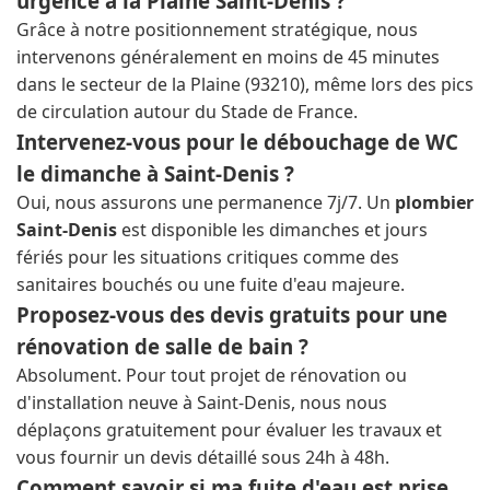
urgence à la Plaine Saint-Denis ?
Grâce à notre positionnement stratégique, nous
intervenons généralement en moins de 45 minutes
dans le secteur de la Plaine (93210), même lors des pics
de circulation autour du Stade de France.
Intervenez-vous pour le débouchage de WC
le dimanche à Saint-Denis ?
Oui, nous assurons une permanence 7j/7. Un
plombier
Saint-Denis
est disponible les dimanches et jours
fériés pour les situations critiques comme des
sanitaires bouchés ou une fuite d'eau majeure.
Proposez-vous des devis gratuits pour une
rénovation de salle de bain ?
Absolument. Pour tout projet de rénovation ou
d'installation neuve à Saint-Denis, nous nous
déplaçons gratuitement pour évaluer les travaux et
vous fournir un devis détaillé sous 24h à 48h.
Comment savoir si ma fuite d'eau est prise