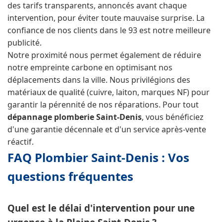
des tarifs transparents, annoncés avant chaque
intervention, pour éviter toute mauvaise surprise. La
confiance de nos clients dans le 93 est notre meilleure
publicité.
Notre proximité nous permet également de réduire
notre empreinte carbone en optimisant nos
déplacements dans la ville. Nous privilégions des
matériaux de qualité (cuivre, laiton, marques NF) pour
garantir la pérennité de nos réparations. Pour tout
dépannage plomberie Saint-Denis
, vous bénéficiez
d'une garantie décennale et d'un service après-vente
réactif.
FAQ Plombier Saint-Denis : Vos
questions fréquentes
Quel est le délai d'intervention pour une