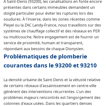
À Saint-Denis (93200), les canalisations en fonte encore
présentes dans certains immeubles demandent un
doigté particulier pour éviter les ruptures lors des
soudures. À l'inverse, dans les zones récentes comme
Pleyel ou la ZAC Landy-France, nous travaillons sur des
systèmes de chauffage collectif et des réseaux en PER
ou multicouche. Notre engagement est de fournir un
service de proximité, humain et transparent,
répondant aux besoins de chaque Dionysien.
Problématiques de plomberie
courantes dans le 93200 et 93210
La densité urbaine de Saint-Denis et la vétusté relative
de certains réseaux d'assainissement en centre-ville
génèrent des interventions récurrentes. L'un des
problèmes majeurs rencontrés est l'engorgement des
colonnes d'eaux usées. Dans les quartiers denses