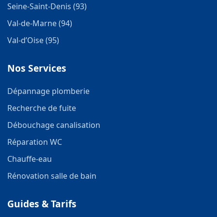
Seine-Saint-Denis (93)
Val-de-Marne (94)
Val-d’Oise (95)
Nos Services
Dépannage plomberie
Recherche de fuite
Débouchage canalisation
Réparation WC
Chauffe-eau
Rénovation salle de bain
Guides & Tarifs