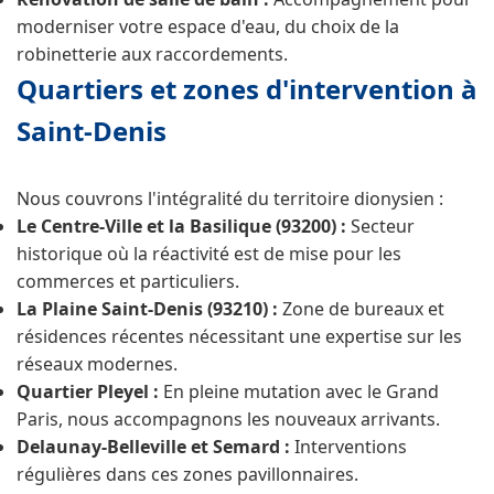
moderniser votre espace d'eau, du choix de la
robinetterie aux raccordements.
Quartiers et zones d'intervention à
Saint-Denis
Nous couvrons l'intégralité du territoire dionysien :
Le Centre-Ville et la Basilique (93200) :
Secteur
historique où la réactivité est de mise pour les
commerces et particuliers.
La Plaine Saint-Denis (93210) :
Zone de bureaux et
résidences récentes nécessitant une expertise sur les
réseaux modernes.
Quartier Pleyel :
En pleine mutation avec le Grand
Paris, nous accompagnons les nouveaux arrivants.
Delaunay-Belleville et Semard :
Interventions
régulières dans ces zones pavillonnaires.