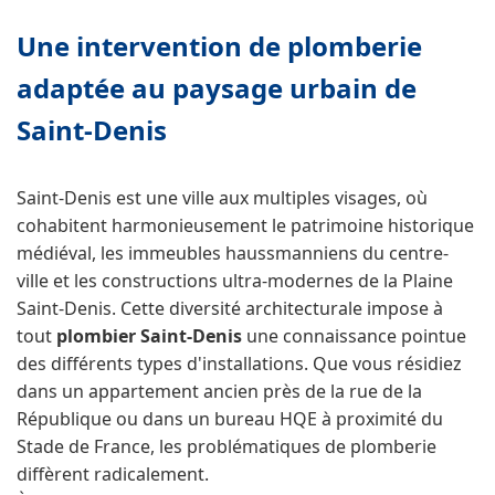
Une intervention de plomberie
adaptée au paysage urbain de
Saint-Denis
Saint-Denis est une ville aux multiples visages, où
cohabitent harmonieusement le patrimoine historique
médiéval, les immeubles haussmanniens du centre-
ville et les constructions ultra-modernes de la Plaine
Saint-Denis. Cette diversité architecturale impose à
tout
plombier Saint-Denis
une connaissance pointue
des différents types d'installations. Que vous résidiez
dans un appartement ancien près de la rue de la
République ou dans un bureau HQE à proximité du
Stade de France, les problématiques de plomberie
diffèrent radicalement.