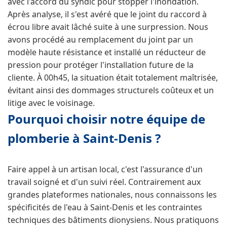
avec l'accord du syndic pour stopper l'inondation.
Après analyse, il s'est avéré que le joint du raccord à
écrou libre avait lâché suite à une surpression. Nous
avons procédé au remplacement du joint par un
modèle haute résistance et installé un réducteur de
pression pour protéger l'installation future de la
cliente. À 00h45, la situation était totalement maîtrisée,
évitant ainsi des dommages structurels coûteux et un
litige avec le voisinage.
Pourquoi choisir notre équipe de
plomberie à Saint-Denis ?
Faire appel à un artisan local, c'est l'assurance d'un
travail soigné et d'un suivi réel. Contrairement aux
grandes plateformes nationales, nous connaissons les
spécificités de l'eau à Saint-Denis et les contraintes
techniques des bâtiments dionysiens. Nous pratiquons