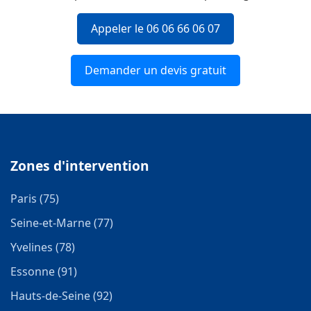
Appeler le 06 06 66 06 07
Demander un devis gratuit
Zones d'intervention
Paris (75)
Seine-et-Marne (77)
Yvelines (78)
Essonne (91)
Hauts-de-Seine (92)