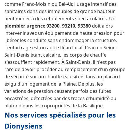
comme Franc-Moisin ou Bel-Air, l'usage intensif des
sanitaires dans des immeubles de grande hauteur
peut mener à des refoulements spectaculaires. Un
plombier urgence 93200, 93210, 93380
doit alors
intervenir avec un équipement de haute pression pour
libérer les conduits sans endommager la structure.
L'entartrage est un autre fléau local. L'eau en Seine-
Saint-Denis étant calcaire, les corps de chauffe
s'essoufflent rapidement. À Saint-Denis, il n'est pas
rare de devoir procéder au remplacement d'un groupe
de sécurité sur un chauffe-eau situé dans un placard
exigu d'un logement de la Plaine. De plus, les
variations de pression causent parfois des fuites
encastrées, détectées par des traces d'humidité au
plafond dans les copropriétés de la Basilique.
Nos services spécialisés pour les
Dionysiens