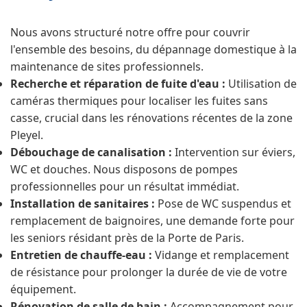
Nous avons structuré notre offre pour couvrir
l'ensemble des besoins, du dépannage domestique à la
maintenance de sites professionnels.
Recherche et réparation de fuite d'eau :
Utilisation de
caméras thermiques pour localiser les fuites sans
casse, crucial dans les rénovations récentes de la zone
Pleyel.
Débouchage de canalisation :
Intervention sur éviers,
WC et douches. Nous disposons de pompes
professionnelles pour un résultat immédiat.
Installation de sanitaires :
Pose de WC suspendus et
remplacement de baignoires, une demande forte pour
les seniors résidant près de la Porte de Paris.
Entretien de chauffe-eau :
Vidange et remplacement
de résistance pour prolonger la durée de vie de votre
équipement.
Rénovation de salle de bain :
Accompagnement pour