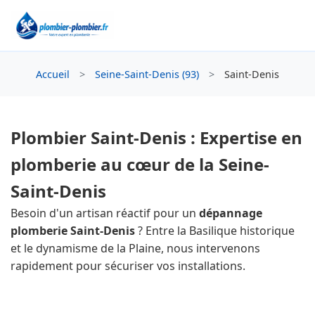
Accueil
>
Seine-Saint-Denis (93)
>
Saint-Denis
Plombier Saint-Denis : Expertise en
plomberie au cœur de la Seine-
Saint-Denis
Besoin d'un artisan réactif pour un
dépannage
plomberie Saint-Denis
? Entre la Basilique historique
et le dynamisme de la Plaine, nous intervenons
rapidement pour sécuriser vos installations.