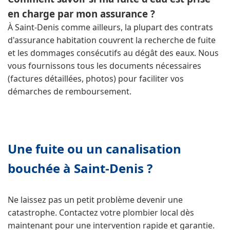
en charge par mon assurance ?
À Saint-Denis comme ailleurs, la plupart des contrats
d'assurance habitation couvrent la recherche de fuite
et les dommages consécutifs au dégât des eaux. Nous
vous fournissons tous les documents nécessaires
(factures détaillées, photos) pour faciliter vos
démarches de remboursement.
Une fuite ou un canalisation
bouchée à Saint-Denis ?
Ne laissez pas un petit problème devenir une
catastrophe. Contactez votre plombier local dès
maintenant pour une intervention rapide et garantie.